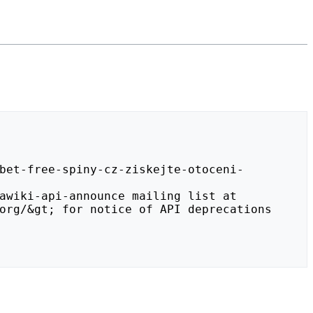
org/&gt; for notice of API deprecations 