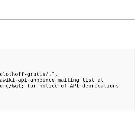
org/&gt; for notice of API deprecations 