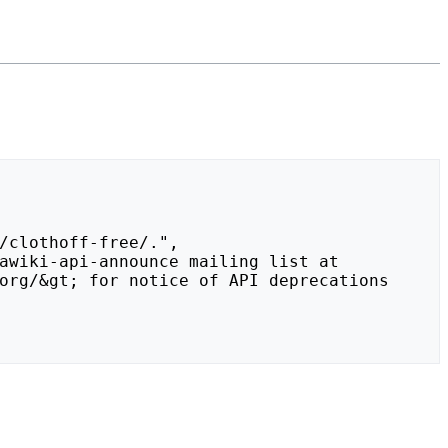
org/&gt; for notice of API deprecations 