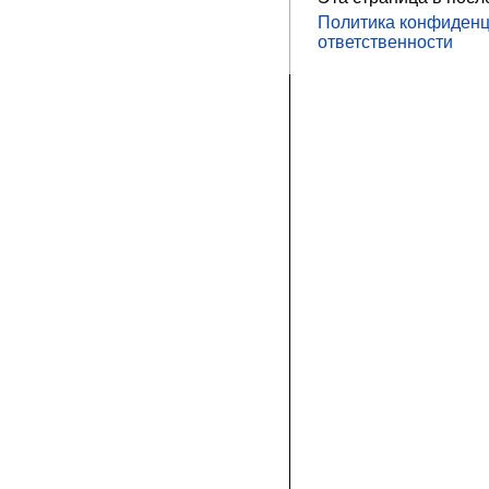
Политика конфиденц
ответственности