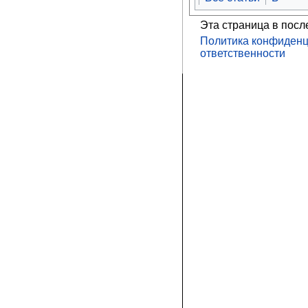
Эта страница в посл
Политика конфиденц
ответственности