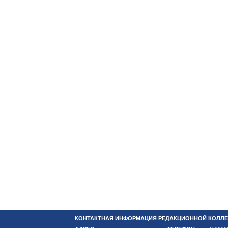
КОНТАКТНАЯ ИНФОРМАЦИЯ РЕДАКЦИОННОЙ КОЛЛЕ