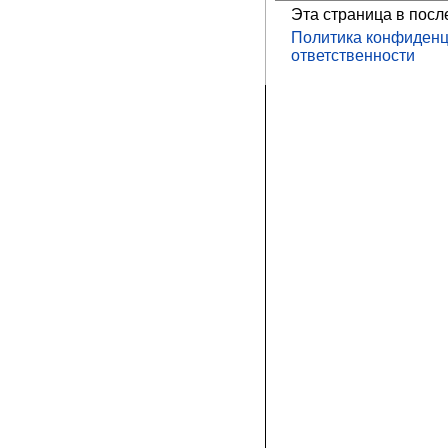
Эта страница в посл
Политика конфиденц
ответственности