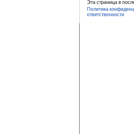
Эта страница в посл
Политика конфиденц
ответственности