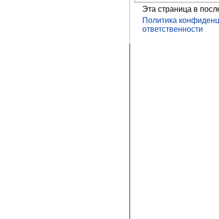
Эта страница в посл
Политика конфиденц
ответственности