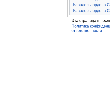
Кавалеры ордена Св
Кавалеры ордена С
Эта страница в посл
Политика конфиденц
ответственности