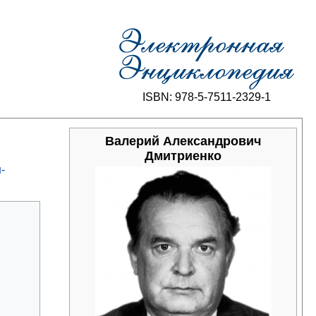
ISBN: 978-5-7511-2329-1
Валерий Александрович
Дмитриенко
-