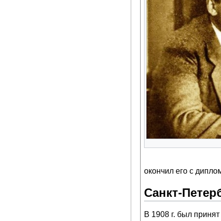
окончил его с диплом
Санкт-Петер
В 1908 г. был приня