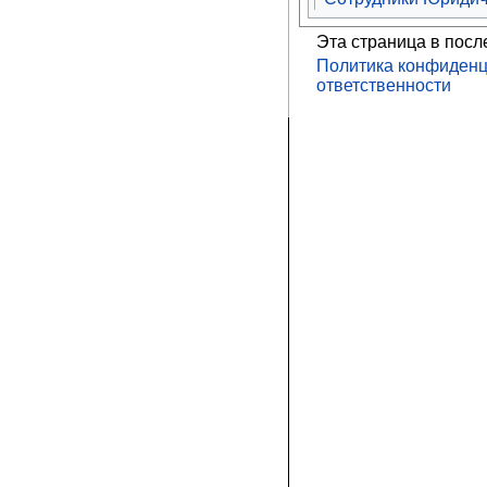
Эта страница в посл
Политика конфиденц
ответственности