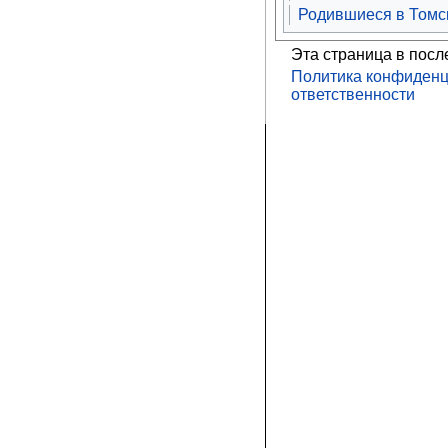
Родившиеся в Томс
Эта страница в посл
Политика конфиденц
ответственности