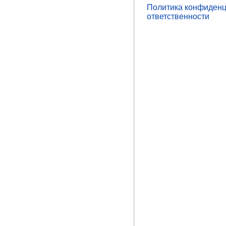
Политика конфиденц
ответственности