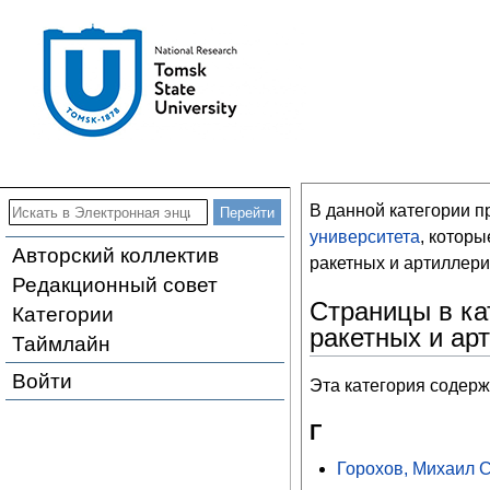
В данной категории 
университета
, котор
Авторский коллектив
ракетных и артиллери
Редакционный совет
Страницы в ка
Категории
ракетных и ар
Таймлайн
Войти
Эта категория содерж
Г
Горохов, Михаил 