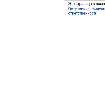
Эта страница в посл
Политика конфиденц
ответственности