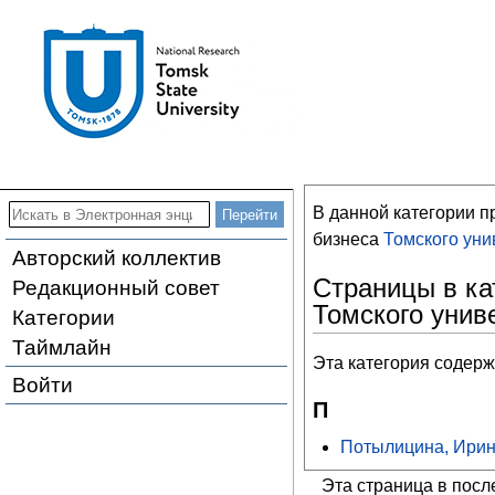
В данной категории 
бизнеса
Томского уни
Авторский коллектив
Страницы в ка
Редакционный совет
Томского унив
Категории
Таймлайн
Эта категория содерж
Войти
П
Потылицина, Ирин
Эта страница в посл