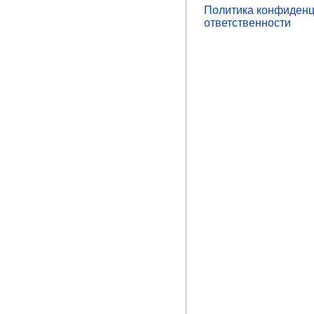
Политика конфиденц
ответственности