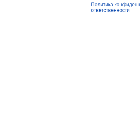
Политика конфиденц
ответственности