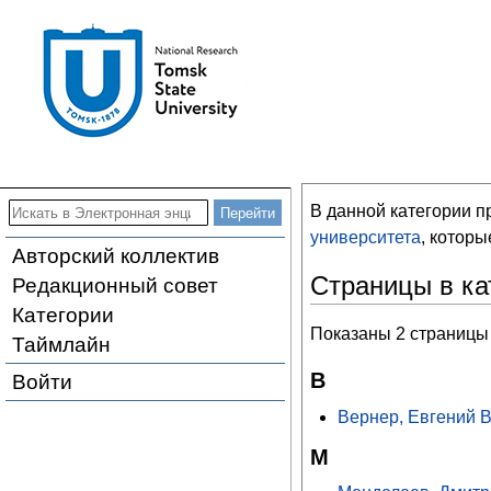
В данной категории 
университета
, котор
Авторский коллектив
Страницы в ка
Редакционный совет
Категории
Показаны 2 страницы 
Таймлайн
В
Войти
Вернер, Евгений 
М