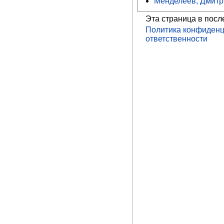
Менделеев, Дмитр
Эта страница в посл
Политика конфиденц
ответственности