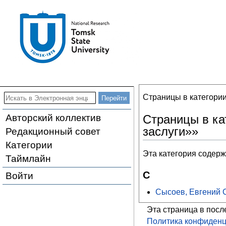
Страницы в категори
Авторский коллектив
Страницы в ка
заслуги»»
Редакционный совет
Категории
Эта категория содерж
Таймлайн
С
Войти
Сысоев, Евгений 
Эта страница в посл
Политика конфиденц