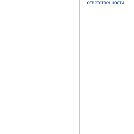
ответственности