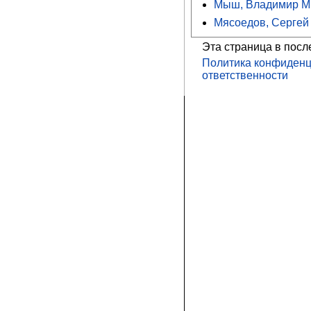
Мыш, Владимир М
Мясоедов, Сергей
Эта страница в посл
Политика конфиденц
ответственности