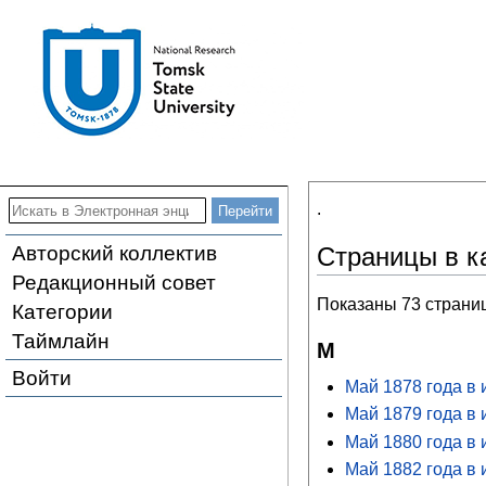
.
Авторский коллектив
Страницы в к
Редакционный совет
Показаны 73 страниц
Категории
Таймлайн
М
Войти
Май 1878 года в 
Май 1879 года в 
Май 1880 года в 
Май 1882 года в 