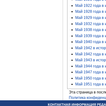
Май 1922 года в 
Май 1928 года в 
Май 1929 года в 
Май 1932 года в 
Май 1938 года в 
Май 1939 года в 
Май 1940 года в 
Май 1942 в истор
Май 1942 года в 
Май 1943 в истор
Май 1944 года в 
Май 1947 года в 
Май 1950 года в 
Май 1951 года в 
Эта страница в посл
Политика конфиденц
КОНТАКТНАЯ ИНФОРМАЦИЯ РЕДА