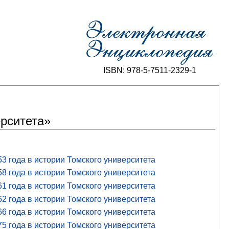
ISBN: 978-5-7511-2329-1
ерситета»
3 года в истории Томского университета
8 года в истории Томского университета
1 года в истории Томского университета
2 года в истории Томского университета
6 года в истории Томского университета
5 года в истории Томского университета