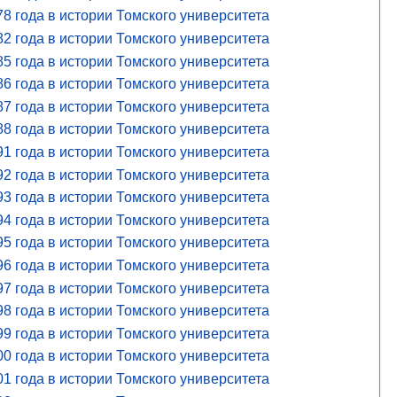
8 года в истории Томского университета
2 года в истории Томского университета
5 года в истории Томского университета
6 года в истории Томского университета
7 года в истории Томского университета
8 года в истории Томского университета
1 года в истории Томского университета
2 года в истории Томского университета
3 года в истории Томского университета
4 года в истории Томского университета
5 года в истории Томского университета
6 года в истории Томского университета
7 года в истории Томского университета
8 года в истории Томского университета
9 года в истории Томского университета
0 года в истории Томского университета
1 года в истории Томского университета