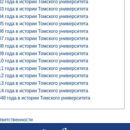
2 года в истории Томского университета
3 года в истории Томского университета
4 года в истории Томского университета
5 года в истории Томского университета
6 года в истории Томского университета
7 года в истории Томского университета
8 года в истории Томского университета
9 года в истории Томского университета
0 года в истории Томского университета
1 года в истории Томского университета
2 года в истории Томского университета
3 года в истории Томского университета
4 года в истории Томского университета
48 года в истории Томского университета
ответственности