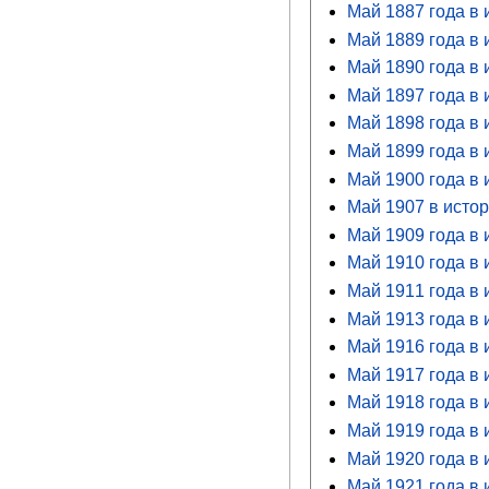
Май 1887 года в 
Май 1889 года в 
Май 1890 года в 
Май 1897 года в 
Май 1898 года в 
Май 1899 года в 
Май 1900 года в 
Май 1907 в истор
Май 1909 года в 
Май 1910 года в 
Май 1911 года в 
Май 1913 года в 
Май 1916 года в 
Май 1917 года в 
Май 1918 года в 
Май 1919 года в 
Май 1920 года в 
Май 1921 года в 