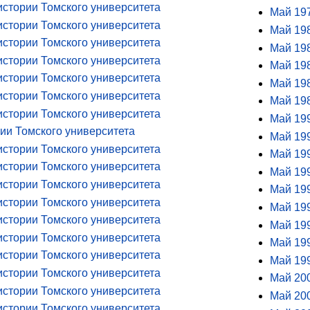
истории Томского университета
Май 197
истории Томского университета
Май 198
истории Томского университета
Май 198
истории Томского университета
Май 198
истории Томского университета
Май 198
истории Томского университета
Май 198
истории Томского университета
Май 199
ии Томского университета
Май 199
истории Томского университета
Май 199
истории Томского университета
Май 199
истории Томского университета
Май 199
истории Томского университета
Май 199
истории Томского университета
Май 199
истории Томского университета
Май 199
истории Томского университета
Май 199
истории Томского университета
Май 200
истории Томского университета
Май 200
истории Томского университета