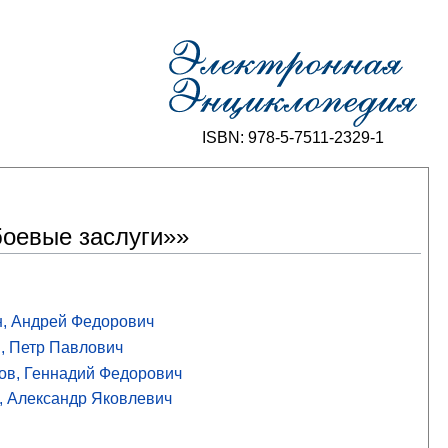
ISBN: 978-5-7511-2329-1
боевые заслуги»»
, Андрей Федорович
, Петр Павлович
ов, Геннадий Федорович
, Александр Яковлевич