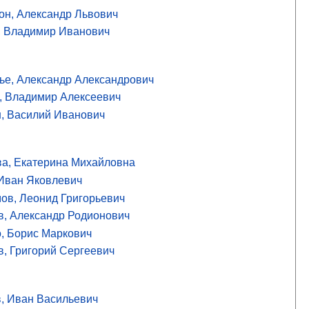
он, Александр Львович
, Владимир Иванович
ье, Александр Александрович
, Владимир Алексеевич
, Василий Иванович
ва, Екатерина Михайловна
 Иван Яковлевич
ов, Леонид Григорьевич
в, Александр Родионович
, Борис Маркович
в, Григорий Сергеевич
в, Иван Васильевич