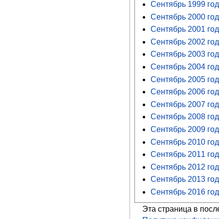
Сентябрь 1999 год
Сентябрь 2000 год
Сентябрь 2001 год
Сентябрь 2002 год
Сентябрь 2003 год
Сентябрь 2004 год
Сентябрь 2005 год
Сентябрь 2006 год
Сентябрь 2007 год
Сентябрь 2008 год
Сентябрь 2009 год
Сентябрь 2010 год
Сентябрь 2011 год
Сентябрь 2012 год
Сентябрь 2013 год
Сентябрь 2016 год
Эта страница в посл