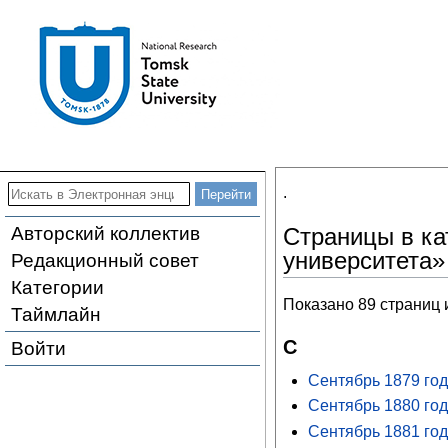
.
Авторский коллектив
Страницы в ка
университета»
Редакционный совет
Категории
Показано 89 страниц 
Таймлайн
С
Войти
Сентябрь 1879 год
Сентябрь 1880 год
Сентябрь 1881 год