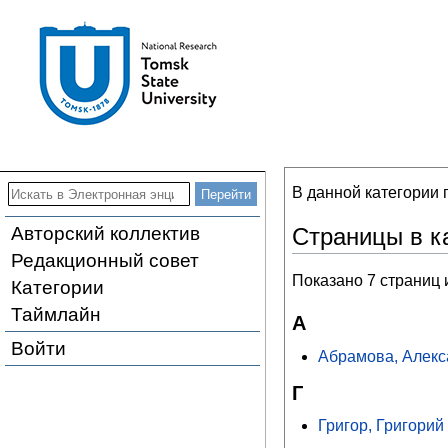
В данной категории
Авторский коллектив
Страницы в к
Редакционный совет
Показано 7 страниц 
Категории
Таймлайн
А
Войти
Абрамова, Алекс
Г
Григор, Григорий