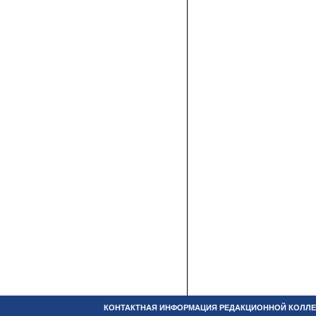
КОНТАКТНАЯ ИНФОРМАЦИЯ РЕДАКЦИОННОЙ КОЛЛЕ