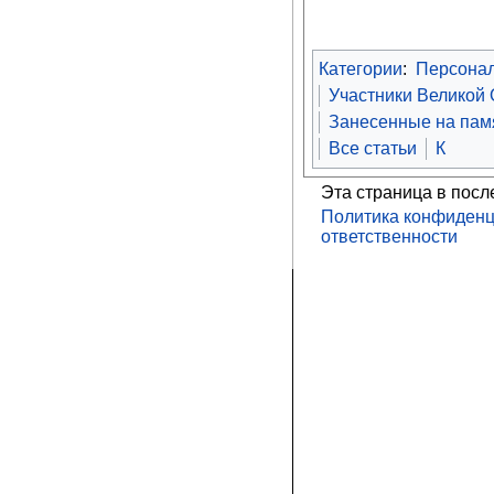
Категории
:
Персона
Участники Великой
Занесенные на памя
Все статьи
К
Эта страница в посл
Политика конфиденц
ответственности