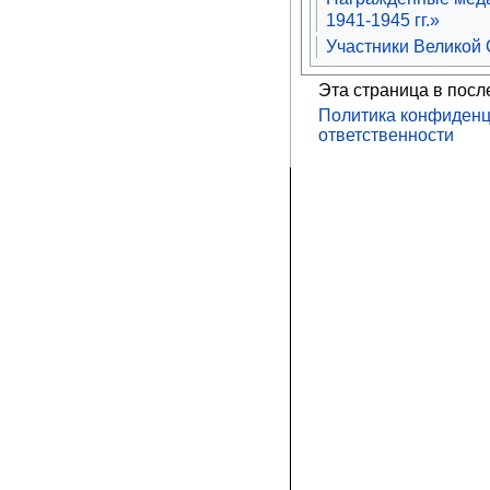
1941-1945 гг.»
Участники Великой
Эта страница в посл
Политика конфиденц
ответственности