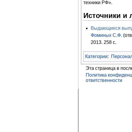
техники РФ».
Источники и 
Выдающиеся выпус
Фоминых С.Ф.
(отв
2013. 258 с.
Категории
:
Персона
Эта страница в посл
Политика конфиденц
ответственности