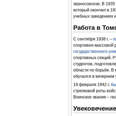
зерносовхозе. В 1935
который окончил в 19
учебных заведениях и
Работа в Том
С сентября 1938 г. –
п
спортивно-массовой 
государственного уни
спортивных секций. Р
студентов, подготовл
области по борьбе. В
обучался в вечернем 
19 февраля 1942 г.
бы
стрелковой роты войс
Воинское звание – гв
Увековечение