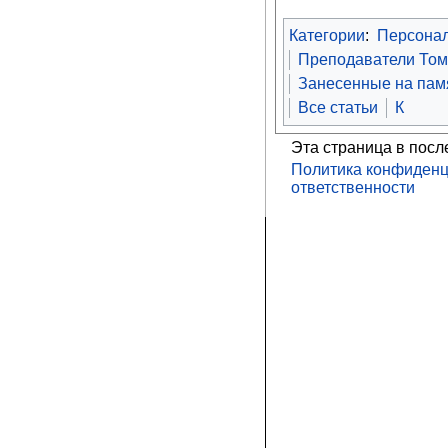
Категории
:
Персона
Преподаватели Том
Занесенные на памя
Все статьи
К
Эта страница в посл
Политика конфиденц
ответственности