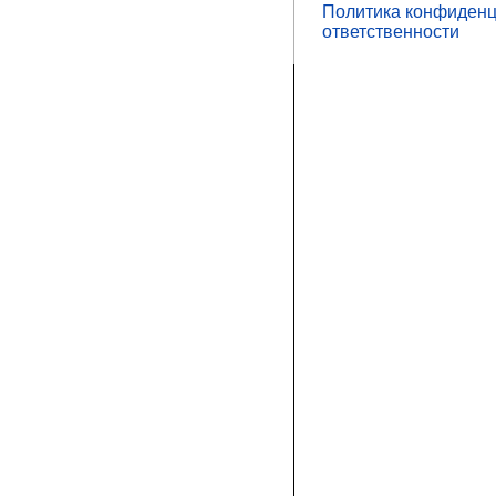
Политика конфиденц
ответственности