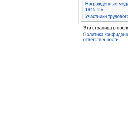
Награжденные меда
1945 гг.»
Участники трудовог
Эта страница в посл
Политика конфиденц
ответственности