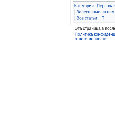
Категории
:
Персона
Занесенные на памя
Все статьи
П
Эта страница в посл
Политика конфиденц
ответственности