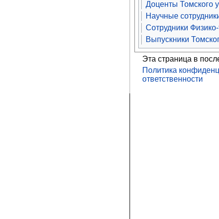
Доценты Томского 
Научные сотрудники
Сотрудники Физико-
Выпускники Томског
Эта страница в посл
Политика конфиденц
ответственности