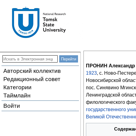
ПРОНИН Александр
Авторский коллектив
1923
, с. Ново-Пестер
Редакционный совет
Новосибирской облас
Категории
пос. Синявино Мгинск
Таймлайн
Ленинградской област
филологического фак
Войти
государственного уни
Великой Отечественн
Содержа