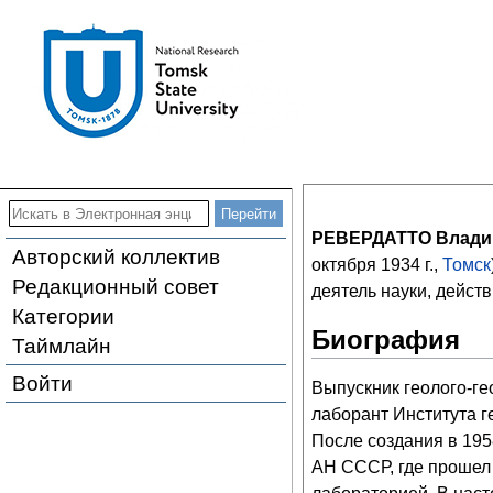
РЕВЕРДАТТО Влади
Авторский коллектив
октября 1934 г.,
Томск
Редакционный совет
деятель науки, дейст
Категории
Биография
Таймлайн
Войти
Выпускник геолого-ге
лаборант Института 
После создания в 195
АН СССР, где прошел 