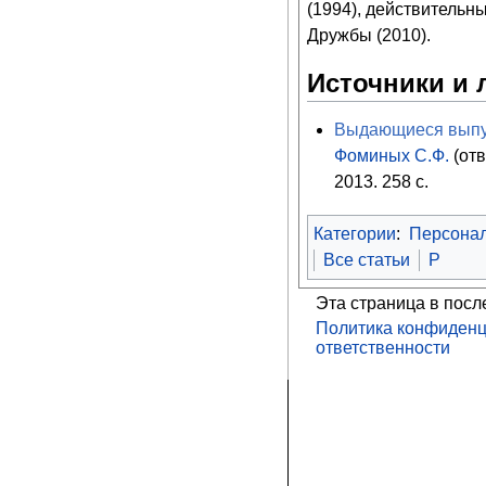
(1994), действительн
Дружбы (2010).
Источники и 
Выдающиеся выпус
Фоминых С.Ф.
(отв
2013. 258 с.
Категории
:
Персона
Все статьи
Р
Эта страница в посл
Политика конфиденц
ответственности