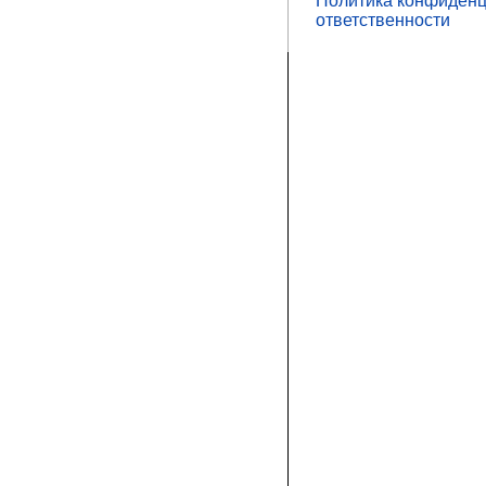
Политика конфиденц
ответственности