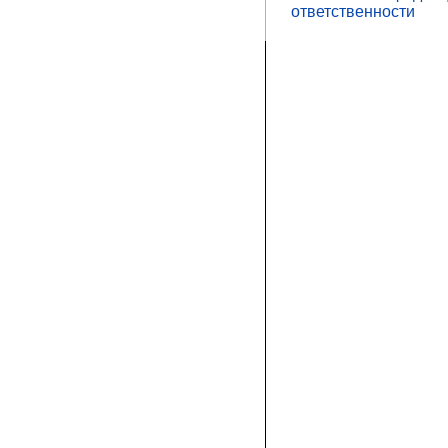
ответственности