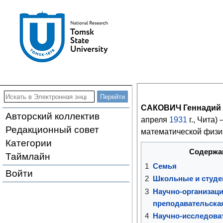
САКОВИЧ Геннадий
Авторский коллектив
апреля
1931
г., Чита
Редакционный совет
математической физи
Категории
Содержа
Таймлайн
1
Семья
Войти
2
Школьные и студе
3
Научно-организаци
преподавательска
4
Научно-исследова