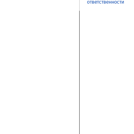
ответственности