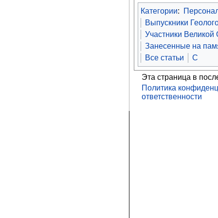
Категории
:
Персона
Выпускники Геолого
Участники Великой
Занесенные на памя
Все статьи
С
Эта страница в посл
Политика конфиденц
ответственности