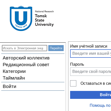
Имя учётной записи
Авторский коллектив
Редакционный совет
Пароль
Категории
Таймлайн
Оставаться в с
Войти
Войт
Помощь по