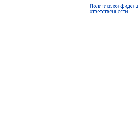
Политика конфиденц
ответственности