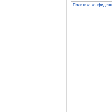
Политика конфиденц