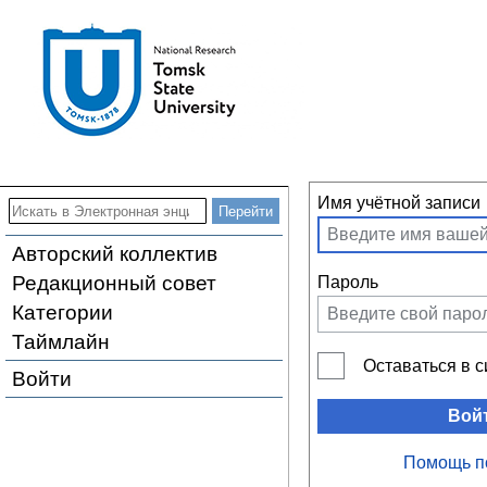
Имя учётной записи
Авторский коллектив
Редакционный совет
Пароль
Категории
Таймлайн
Оставаться в 
Войти
Вой
Помощь п