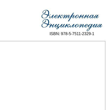
ISBN: 978-5-7511-2329-1