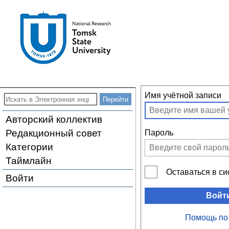
Имя учётной записи
Авторский коллектив
Редакционный совет
Пароль
Категории
Таймлайн
Оставаться в с
Войти
Войт
Помощь по