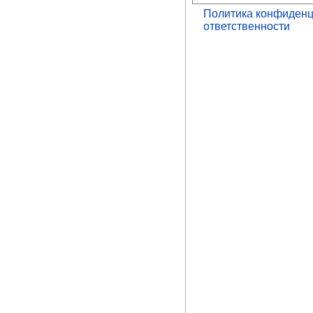
Политика конфиденц
ответственности