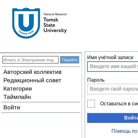
Имя учётной записи
Авторский коллектив
Редакционный совет
Пароль
Категории
Таймлайн
Оставаться в с
Войти
Войт
Помощь по