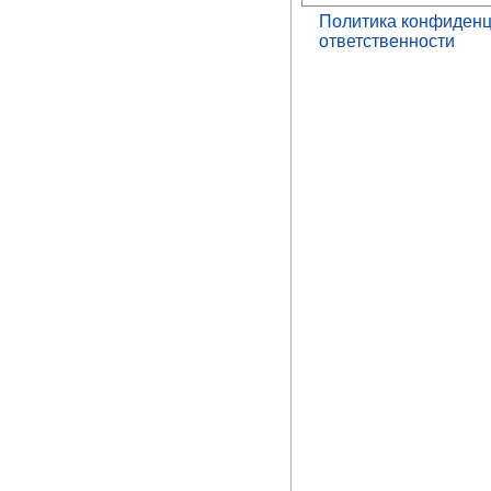
Политика конфиденц
ответственности