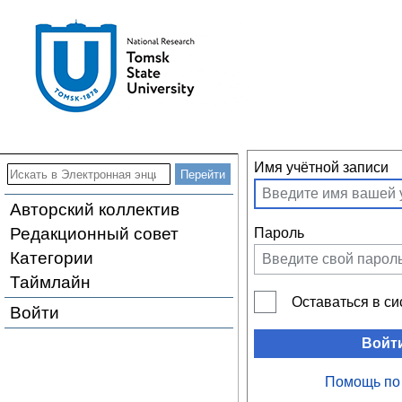
Имя учётной записи
Авторский коллектив
Редакционный совет
Пароль
Категории
Таймлайн
Оставаться в с
Войти
Войт
Помощь по