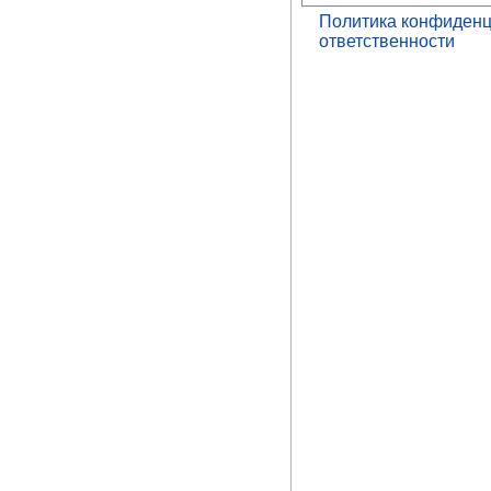
Политика конфиденц
ответственности