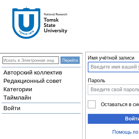
Имя учётной записи
Авторский коллектив
Редакционный совет
Пароль
Категории
Таймлайн
Оставаться в с
Войти
Войт
Помощь по