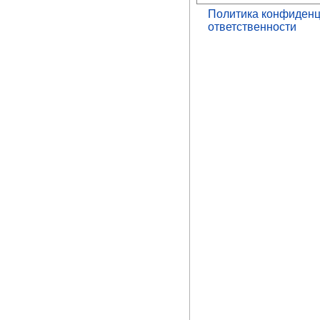
Политика конфиденц
ответственности