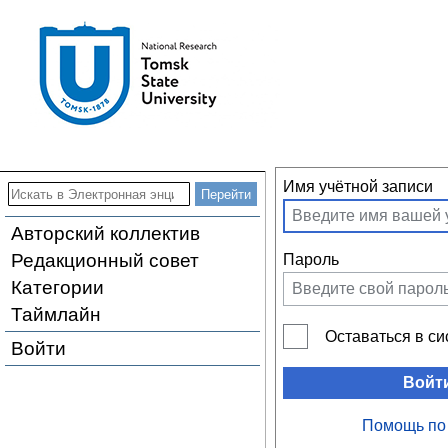
Имя учётной записи
Авторский коллектив
Редакционный совет
Пароль
Категории
Таймлайн
Оставаться в с
Войти
Войт
Помощь по