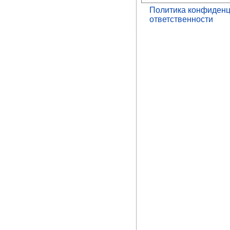
Политика конфиденц
ответственности