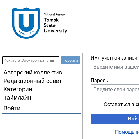
Имя учётной записи
Авторский коллектив
Редакционный совет
Пароль
Категории
Таймлайн
Оставаться в 
Войти
Вой
Помощь п