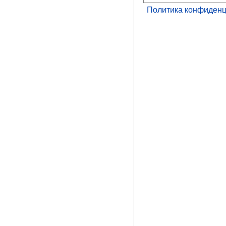
Политика конфиденц