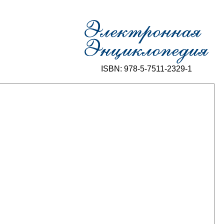
ISBN: 978-5-7511-2329-1