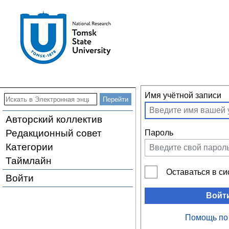
Имя учётной записи
Авторский коллектив
Редакционный совет
Пароль
Категории
Таймлайн
Оставаться в с
Войти
Войт
Помощь по