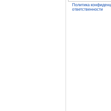
Политика конфиденц
ответственности