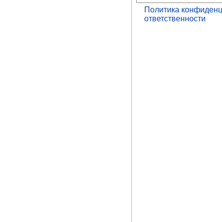
Политика конфиденц
ответственности