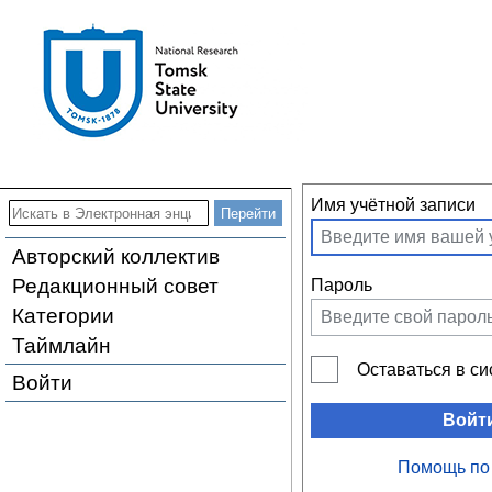
Имя учётной записи
Авторский коллектив
Редакционный совет
Пароль
Категории
Таймлайн
Оставаться в с
Войти
Войт
Помощь по