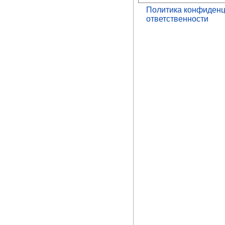
Политика конфиденц
ответственности