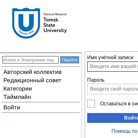
Имя учётной записи
Авторский коллектив
Редакционный совет
Пароль
Категории
Таймлайн
Оставаться в с
Войти
Войт
Помощь по